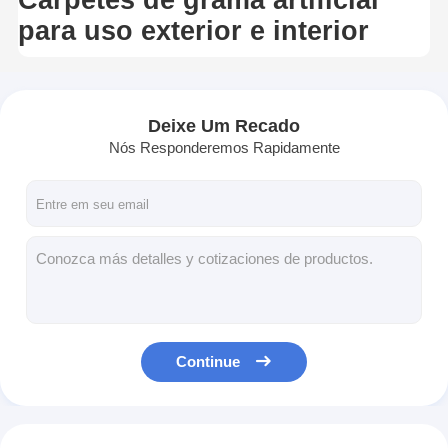
para uso exterior e interior
Deixe Um Recado
Nós Responderemos Rapidamente
Continue