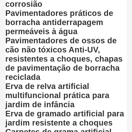
corrosião
Pavimentadores práticos de
borracha antiderrapagem
permeáveis à água
Pavimentadores de ossos de
cão não tóxicos Anti-UV,
resistentes a choques, chapas
de pavimentação de borracha
reciclada
Erva de relva artificial
multifuncional prática para
jardim de infância
Erva de gramado artificial para
jardim resistente a choques
Carpetes de grama artificial