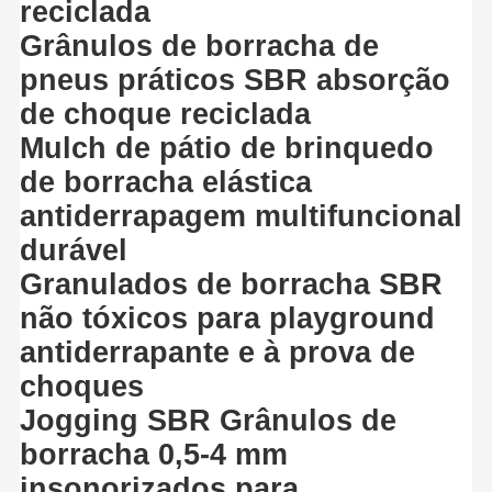
reciclada
Grânulos de borracha de
pneus práticos SBR absorção
de choque reciclada
Mulch de pátio de brinquedo
de borracha elástica
antiderrapagem multifuncional
durável
Granulados de borracha SBR
não tóxicos para playground
antiderrapante e à prova de
choques
Jogging SBR Grânulos de
borracha 0,5-4 mm
insonorizados para