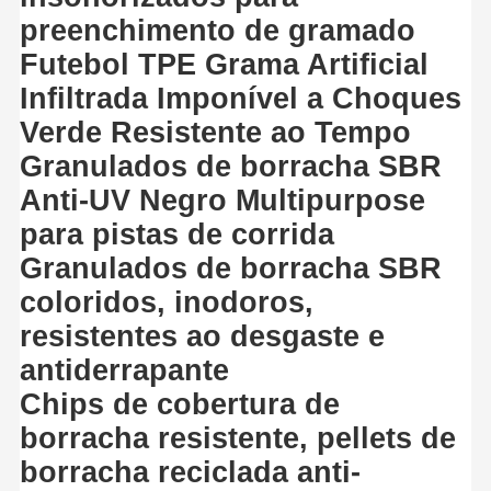
preenchimento de gramado
Futebol TPE Grama Artificial
Infiltrada Imponível a Choques
Verde Resistente ao Tempo
Granulados de borracha SBR
Anti-UV Negro Multipurpose
para pistas de corrida
Granulados de borracha SBR
coloridos, inodoros,
resistentes ao desgaste e
antiderrapante
Chips de cobertura de
borracha resistente, pellets de
borracha reciclada anti-