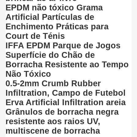
EPDM não tóxico Grama
Artificial Partículas de
Enchimento Práticas para
Court de Ténis
IFFA EPDM Parque de Jogos
Superfície do Chão de
Borracha Resistente ao Tempo
Não Tóxico
0.5-2mm Crumb Rubber
Infiltration, Campo de Futebol
Erva Artificial Infiltration areia
Grânulos de borracha negra
resistente aos raios UV,
multiscene de borracha