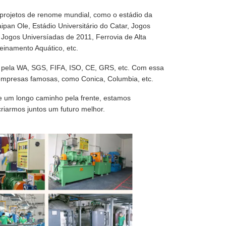
 projetos de renome mundial, como o estádio da
ipan Ole, Estádio Universitário do Catar, Jogos
Jogos Universíadas de 2011, Ferrovia de Alta
einamento Aquático, etc.
s pela WA, SGS, FIFA, ISO, CE, GRS, etc. Com essa
empresas famosas, como Conica, Columbia, etc.
 um longo caminho pela frente, estamos
iarmos juntos um futuro melhor.