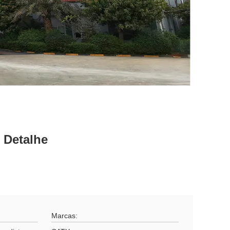
 Detalhe
Marcas: