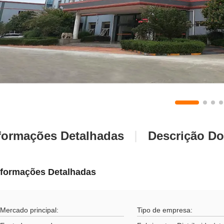
formações Detalhadas
Descrição Do
nformações Detalhadas
Mercado principal:
Tipo de empresa: