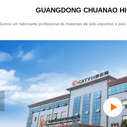
GUANGDONG CHUANAO HIG
Somos um fabricante profissional de materiais de solo esportivo e pis