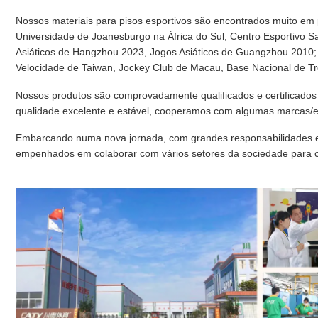
Nossos materiais para pisos esportivos são encontrados muito em
Universidade de Joanesburgo na África do Sul, Centro Esportivo Sa
Asiáticos de Hangzhou 2023, Jogos Asiáticos de Guangzhou 2010; 
Velocidade de Taiwan, Jockey Club de Macau, Base Nacional de Tr
Nossos produtos são comprovadamente qualificados e certificado
qualidade excelente e estável, cooperamos com algumas marcas/
Embarcando numa nova jornada, com grandes responsabilidades e
empenhados em colaborar com vários setores da sociedade para cr