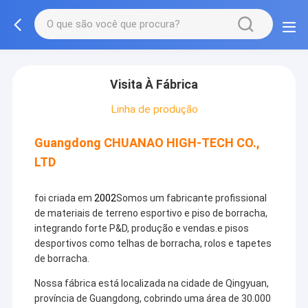
Visita À Fábrica
Linha de produção
Guangdong CHUANAO HIGH-TECH CO.,
LTD
foi criada em
2002
Somos um fabricante profissional
de materiais de terreno esportivo e piso de borracha,
integrando forte P&D, produção e vendas.e pisos
desportivos como telhas de borracha, rolos e tapetes
de borracha.
Nossa fábrica está localizada na cidade de Qingyuan,
província de Guangdong, cobrindo uma área de 30.000