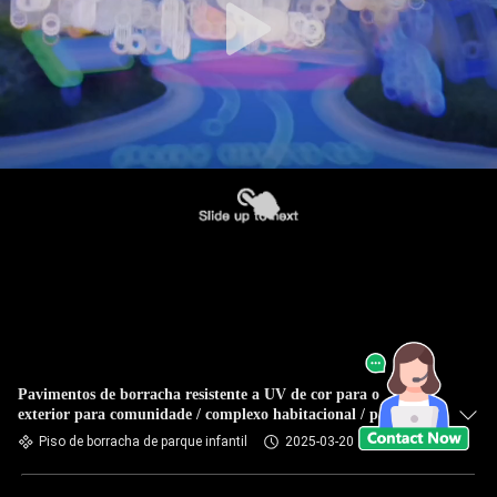
Pavimentos de borracha resistente a UV de cor para o
exterior para comunidade / complexo habitacional / parque
Piso de borracha de parque infantil
2025-03-20