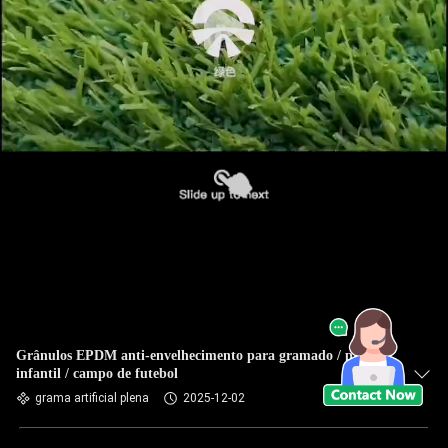
Grânulos EPDM anti-envelhecimento para gramado / parque
infantil / campo de futebol
grama artificial plena
2025-12-02