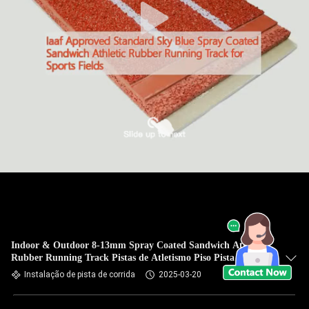
Indoor & Outdoor 8-13mm Spray Coated Sandwich Athletic
Rubber Running Track Pistas de Atletismo Piso Pista de
Jogging
Instalação de pista de corrida
2025-03-20