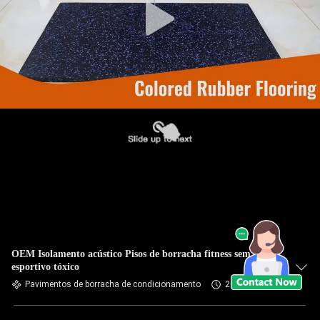
OEM Isolamento acústico Pisos de borracha fitness sem piso
esportivo tóxico
Pavimentos de borracha de condicionamento
2025-03-20