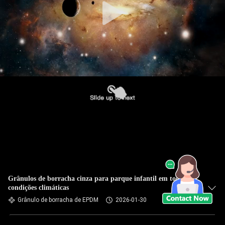
Grânulos de borracha cinza para parque infantil em todas as
condições climáticas
Grânulo de borracha de EPDM
2026-01-30