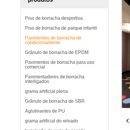
Piso de borracha desportiva
Piso de borracha de parque infantil
Pavimentos de borracha de
condicionamento
Grânulo de borracha de EPDM
Pavimentos de borracha para uso
comercial
Pavimentadores de borracha
interligados
grama artificial plena
Grânulo de borracha de SBR
Aglutinantes de PU
grama artificial do relvado