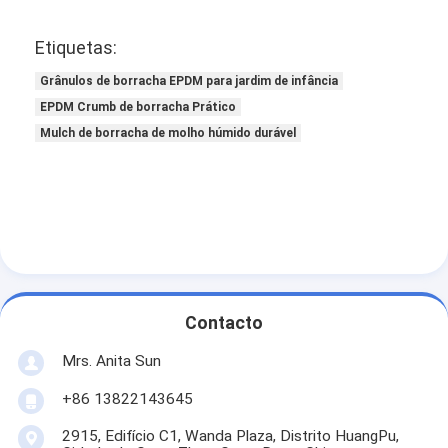
Etiquetas:
Grânulos de borracha EPDM para jardim de infância
EPDM Crumb de borracha Prático
Mulch de borracha de molho húmido durável
Contacto
Mrs. Anita Sun
+86 13822143645
2915, Edifício C1, Wanda Plaza, Distrito HuangPu,