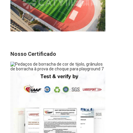
Nosso Certificado