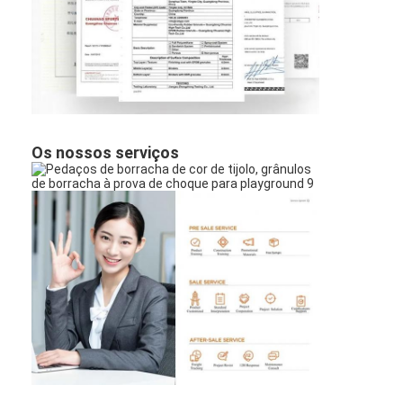
Os nossos serviços