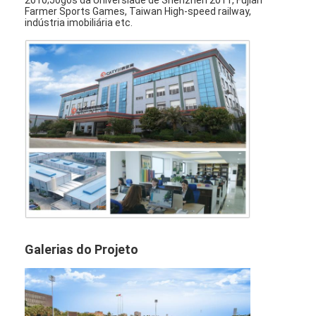
2010;Jogos da Universiade de Shenzhen 2011, Fujian
Farmer Sports Games, Taiwan High-speed railway,
indústria imobiliária etc.
Galerias do Projeto