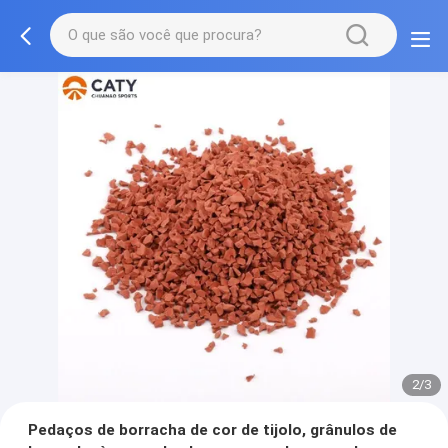
2/3
Pedaços de borracha de cor de tijolo, grânulos de