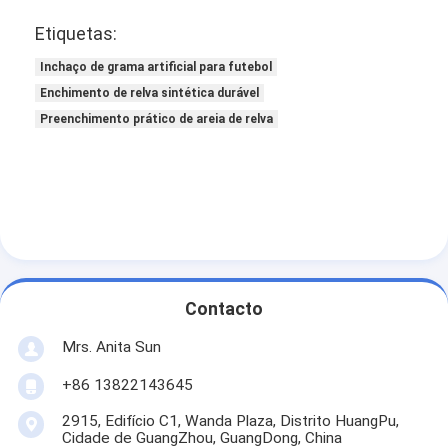
Etiquetas:
Inchaço de grama artificial para futebol
Enchimento de relva sintética durável
Preenchimento prático de areia de relva
Contacto
Mrs. Anita Sun
+86 13822143645
2915, Edifício C1, Wanda Plaza, Distrito HuangPu,
Cidade de GuangZhou, GuangDong, China