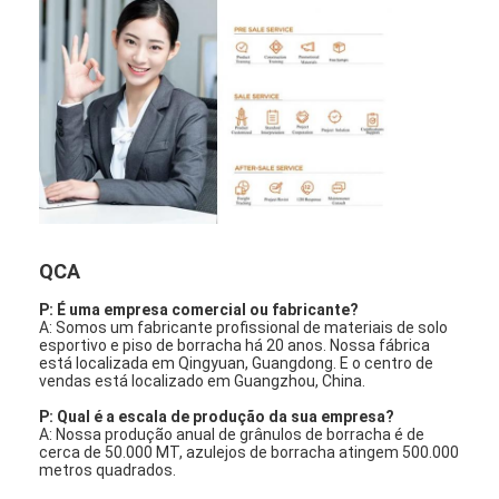
QCA
P: É uma empresa comercial ou fabricante?
A: Somos um fabricante profissional de materiais de solo
esportivo e piso de borracha há 20 anos. Nossa fábrica
está localizada em Qingyuan, Guangdong. E o centro de
vendas está localizado em Guangzhou, China.
P: Qual é a escala de produção da sua empresa?
A: Nossa produção anual de grânulos de borracha é de
cerca de 50.000 MT, azulejos de borracha atingem 500.000
metros quadrados.