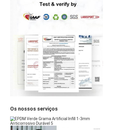
Os nossos serviços