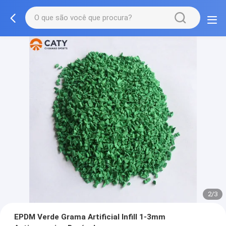
2/3
EPDM Verde Grama Artificial Infill 1-3mm