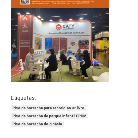
Etiquetas:
Piso de borracha para recreio ao ar livre
Piso de borracha de parque infantil EPDM
Piso de borracha do ginásio