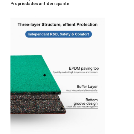
Propriedades antiderrapante