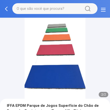
2/2
IFFA EPDM Parque de Jogos Superfície do Chão de