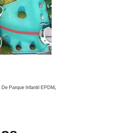
 De Parque Infantil EPDM
,