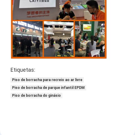
Etiquetas:
Piso de borracha para recreio ao ar livre
Piso de borracha de parque infantil EPDM
Piso de borracha do ginásio