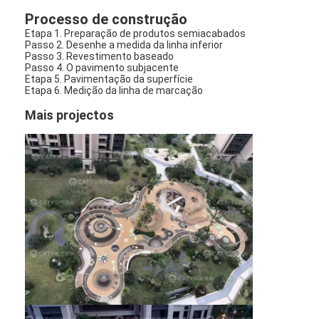
Processo de construção
Etapa 1. Preparação de produtos semiacabados
Passo 2. Desenhe a medida da linha inferior
Passo 3. Revestimento baseado
Passo 4. O pavimento subjacente
Etapa 5. Pavimentação da superfície
Etapa 6. Medição da linha de marcação
Mais projectos
Casa
Produtos
Vídeos