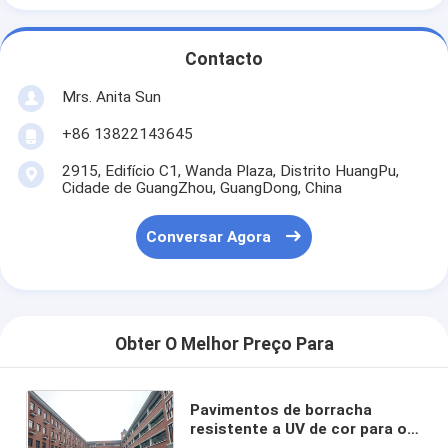
Contacto
Mrs. Anita Sun
+86 13822143645
2915, Edifício C1, Wanda Plaza, Distrito HuangPu,
Cidade de GuangZhou, GuangDong, China
Conversar Agora
Obter O Melhor Preço Para
Pavimentos de borracha
resistente a UV de cor para o