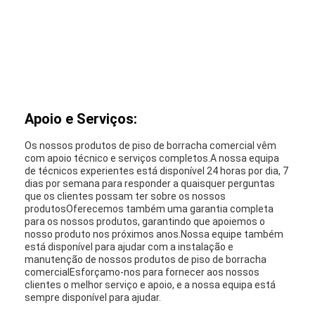
Apoio e Serviços:
Os nossos produtos de piso de borracha comercial vêm
com apoio técnico e serviços completos.A nossa equipa
de técnicos experientes está disponível 24 horas por dia, 7
dias por semana para responder a quaisquer perguntas
que os clientes possam ter sobre os nossos
produtosOferecemos também uma garantia completa
para os nossos produtos, garantindo que apoiemos o
nosso produto nos próximos anos.Nossa equipe também
Casa
está disponível para ajudar com a instalação e
manutenção de nossos produtos de piso de borracha
Produtos
comercialEsforçamo-nos para fornecer aos nossos
clientes o melhor serviço e apoio, e a nossa equipa está
Vídeos
sempre disponível para ajudar.