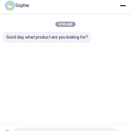
Sophie
4:56 AM
Good day, what product are you looking for?
Aplicações