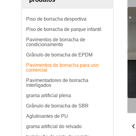
Piso de borracha desportiva
Piso de borracha de parque infantil
Pavimentos de borracha de
condicionamento
Grânulo de borracha de EPDM
Pavimentos de borracha para uso
comercial
Pavimentadores de borracha
interligados
grama artificial plena
Grânulo de borracha de SBR
Aglutinantes de PU
grama artificial do relvado