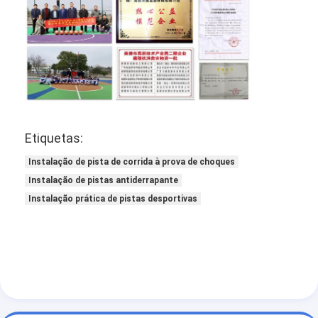
Etiquetas:
Instalação de pista de corrida à prova de choques
Instalação de pistas antiderrapante
Instalação prática de pistas desportivas