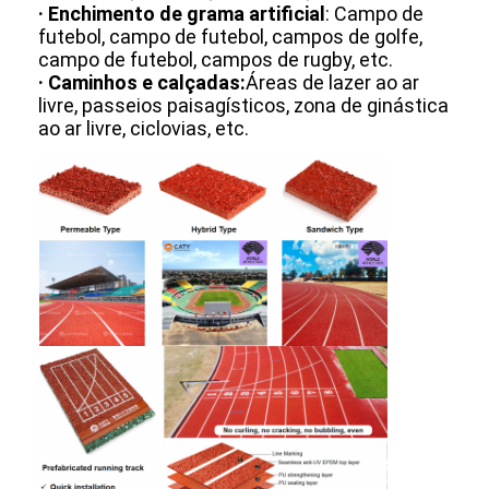
· Enchimento de grama artificial
: Campo de
futebol, campo de futebol, campos de golfe,
campo de futebol, campos de rugby, etc.
· Caminhos e calçadas:
Áreas de lazer ao ar
livre, passeios paisagísticos, zona de ginástica
ao ar livre, ciclovias, etc.