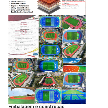
Embalagem e construção