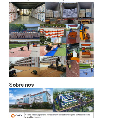
Sobre nós