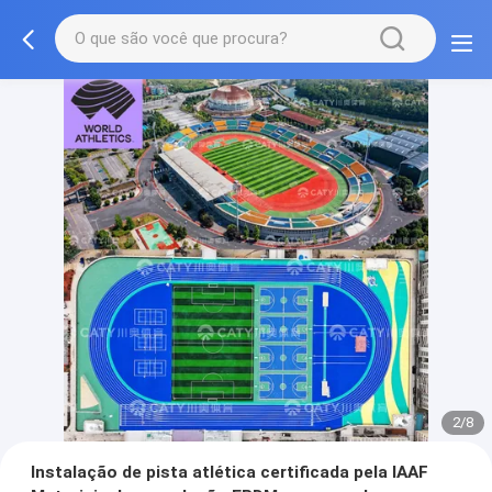
2/8
Instalação de pista atlética certificada pela IAAF