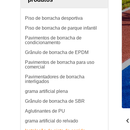
Piso de borracha desportiva
Piso de borracha de parque infantil
Pavimentos de borracha de
condicionamento
Grânulo de borracha de EPDM
Pavimentos de borracha para uso
comercial
Pavimentadores de borracha
interligados
grama artificial plena
Grânulo de borracha de SBR
Aglutinantes de PU
grama artificial do relvado