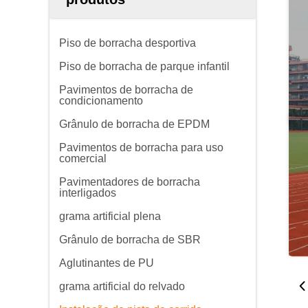
Piso de borracha desportiva
Piso de borracha de parque infantil
Pavimentos de borracha de
condicionamento
Grânulo de borracha de EPDM
Pavimentos de borracha para uso
comercial
Pavimentadores de borracha
interligados
grama artificial plena
Grânulo de borracha de SBR
Aglutinantes de PU
grama artificial do relvado