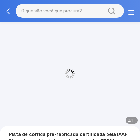
2/11
Pista de corrida pré-fabricada certificada pela IAAF