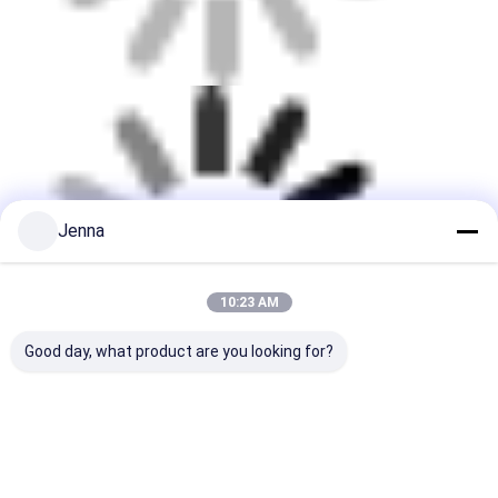
Jenna
10:23 AM
Good day, what product are you looking for?