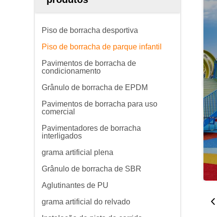
Piso de borracha desportiva
Piso de borracha de parque infantil
Pavimentos de borracha de
condicionamento
Grânulo de borracha de EPDM
Pavimentos de borracha para uso
comercial
Pavimentadores de borracha
interligados
grama artificial plena
Grânulo de borracha de SBR
Aglutinantes de PU
grama artificial do relvado