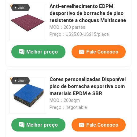
Anti-envelhecimento EDPM
desportivo de borracha de piso
resistente a choques Multiscene
MOQ：200 partes
Preço：US$5.00-US$15/piece
Melhor preço
Fale Conosco
Cores personalizadas Disponível
piso de borracha esportiva com
materiais EPDM e SBR
MOQ：200sqm
Preço：negotiable
Melhor preço
Fale Conosco