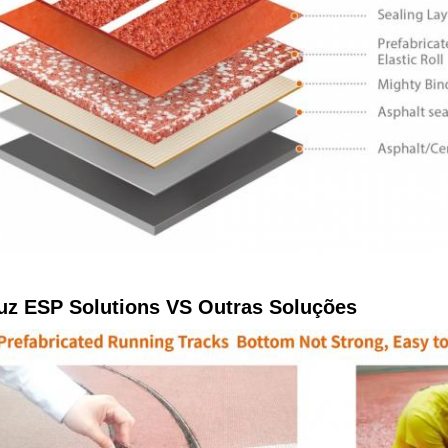
uz ESP Solutions VS Outras Soluções