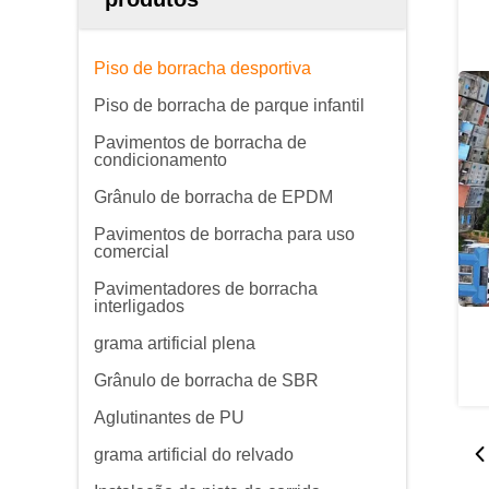
Piso de borracha desportiva
Piso de borracha de parque infantil
Pavimentos de borracha de
condicionamento
Grânulo de borracha de EPDM
Pavimentos de borracha para uso
comercial
Pavimentadores de borracha
interligados
grama artificial plena
Grânulo de borracha de SBR
Aglutinantes de PU
grama artificial do relvado