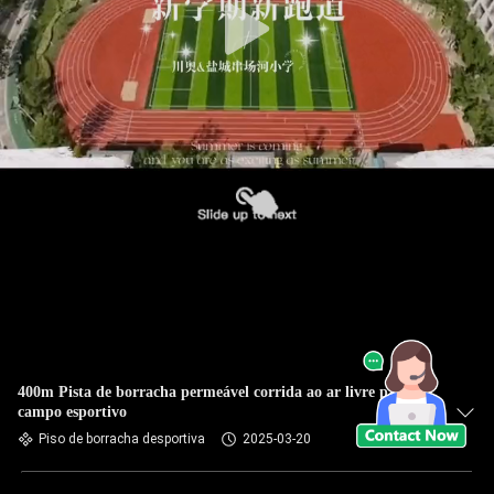
400m Pista de borracha permeável corrida ao ar livre para
campo esportivo
Piso de borracha desportiva
2025-03-20